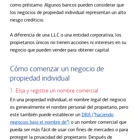
como préstamo. Algunos bancos pueden considerar que
los negocios de propiedad individual representan un alto
riesgo crediticio.
A diferencia de una LLC o una entidad corporativa, los
propietarios únicos no tienen acciones ni intereses en su
negocio que pueden vender para obtener capital.
Cómo comenzar un negocio de
propiedad individual
1. Elija y registre un nombre comercial
En una propiedad individual, el nombre legal del negocio
es generalmente el nombre personal del propietario, pero
este también puede establecer un
DBA (“haciendo
negocios bajo el nombre de”)
o un nombre comercial que
pueda ser más fácil de usar con fines de mercadeo o para
proteger la privacidad del propietario. Después de