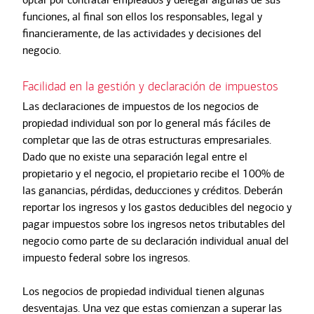
funciones, al final son ellos los responsables, legal y
financieramente, de las actividades y decisiones del
negocio.
Facilidad en la gestión y declaración de impuestos
Las declaraciones de impuestos de los negocios de
propiedad individual son por lo general más fáciles de
completar que las de otras estructuras empresariales.
Dado que no existe una separación legal entre el
propietario y el negocio, el propietario recibe el 100% de
las ganancias, pérdidas, deducciones y créditos. Deberán
reportar los ingresos y los gastos deducibles del negocio y
pagar impuestos sobre los ingresos netos tributables del
negocio como parte de su declaración individual anual del
impuesto federal sobre los ingresos.
Los negocios de propiedad individual tienen algunas
desventajas. Una vez que estas comienzan a superar las