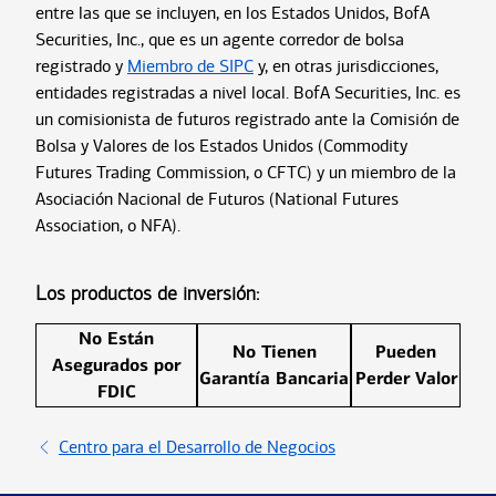
entre las que se incluyen, en los Estados Unidos, BofA
Securities, Inc., que es un agente corredor de bolsa
registrado y
Miembro de SIPC
y, en otras jurisdicciones,
entidades registradas a nivel local. BofA Securities, Inc. es
un comisionista de futuros registrado ante la Comisión de
Bolsa y Valores de los Estados Unidos (Commodity
Futures Trading Commission, o CFTC) y un miembro de la
Asociación Nacional de Futuros (National Futures
Association, o NFA).
Los productos de inversión:
No Están
No Tienen
Pueden
Asegurados por
Garantía Bancaria
Perder Valor
FDIC
Centro para el Desarrollo de Negocios