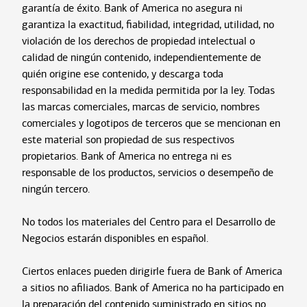
garantía de éxito. Bank of America no asegura ni
garantiza la exactitud, fiabilidad, integridad, utilidad, no
violación de los derechos de propiedad intelectual o
calidad de ningún contenido, independientemente de
quién origine ese contenido, y descarga toda
responsabilidad en la medida permitida por la ley. Todas
las marcas comerciales, marcas de servicio, nombres
comerciales y logotipos de terceros que se mencionan en
este material son propiedad de sus respectivos
propietarios. Bank of America no entrega ni es
responsable de los productos, servicios o desempeño de
ningún tercero.
No todos los materiales del Centro para el Desarrollo de
Negocios estarán disponibles en español.
Ciertos enlaces pueden dirigirle fuera de Bank of America
a sitios no afiliados. Bank of America no ha participado en
la preparación del contenido suministrado en sitios no