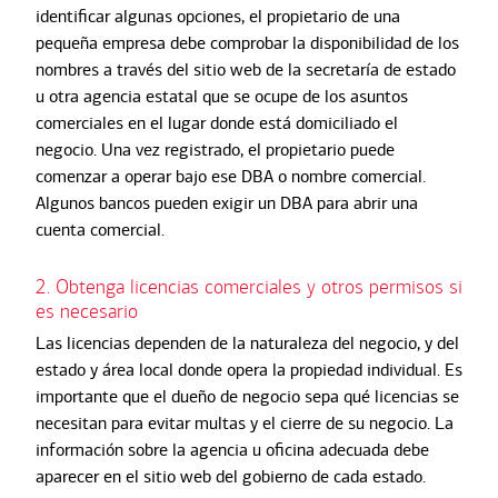
identificar algunas opciones, el propietario de una
pequeña empresa debe comprobar la disponibilidad de los
nombres a través del sitio web de la secretaría de estado
u otra agencia estatal que se ocupe de los asuntos
comerciales en el lugar donde está domiciliado el
negocio. Una vez registrado, el propietario puede
comenzar a operar bajo ese DBA o nombre comercial.
Algunos bancos pueden exigir un DBA para abrir una
cuenta comercial.
2. Obtenga licencias comerciales y otros permisos si
es necesario
Las licencias dependen de la naturaleza del negocio, y del
estado y área local donde opera la propiedad individual. Es
importante que el dueño de negocio sepa qué licencias se
necesitan para evitar multas y el cierre de su negocio. La
información sobre la agencia u oficina adecuada debe
aparecer en el sitio web del gobierno de cada estado.