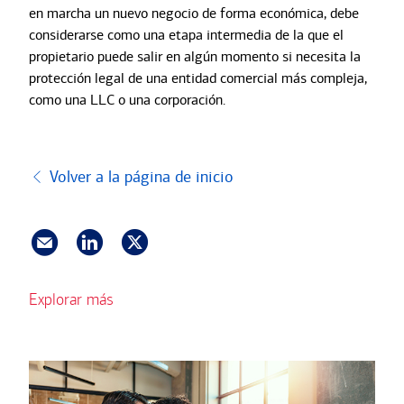
en marcha un nuevo negocio de forma económica, debe
considerarse como una etapa intermedia de la que el
propietario puede salir en algún momento si necesita la
protección legal de una entidad comercial más compleja,
como una LLC o una corporación.
Volver a la página de inicio
Explorar más