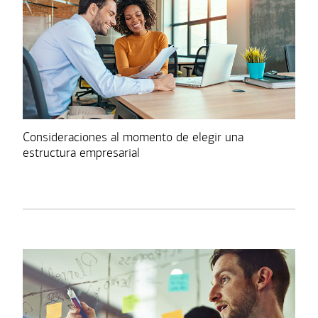
Consideraciones al momento de elegir una
estructura empresarial