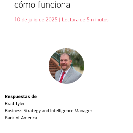
cómo funciona
10 de julio de 2025 | Lectura de 5 minutos
Respuestas de
Brad Tyler
Business Strategy and Intelligence Manager
Bank of America