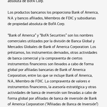
absoluta de BofA Corp.
Los productos bancarios los proporciona Bank of America,
N.A. y bancos afiliados, Miembros de FDIC y subsidiarias
de propiedad absoluta de BofA Corp.
“Bank of America” y “BofA Securities” son los nombres
comerciales utilizados por la división de Banca Global y
Mercados Globales de Bank of America Corporation. Los
préstamos, los instrumentos derivados, otras actividades
de banca comercial y la compraventa de ciertos
instrumentos financieros son llevados a cabo de forma
global por afiliadas bancarias de Bank of America
Corporation, entre las que se incluye Bank of America,
N.A., Miembro de FDIC. La compraventa de valores e
instrumentos financieros, la asesoría estratégica y otras
actividades de banca de inversión son llevadas a cabo de
forma global por afiliadas de banca de inversión de Bank
of America Corporation (“Afiliadas de Banca de Inversión”)