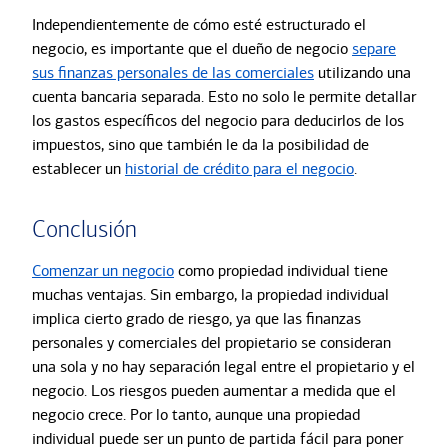
Independientemente de cómo esté estructurado el
negocio, es importante que el dueño de negocio
separe
sus finanzas personales de las comerciales
utilizando una
cuenta bancaria separada. Esto no solo le permite detallar
los gastos específicos del negocio para deducirlos de los
impuestos, sino que también le da la posibilidad de
establecer un
historial de crédito para el negocio
.
Conclusión
Comenzar un negocio
como propiedad individual tiene
muchas ventajas. Sin embargo, la propiedad individual
implica cierto grado de riesgo, ya que las finanzas
personales y comerciales del propietario se consideran
una sola y no hay separación legal entre el propietario y el
negocio. Los riesgos pueden aumentar a medida que el
negocio crece. Por lo tanto, aunque una propiedad
individual puede ser un punto de partida fácil para poner