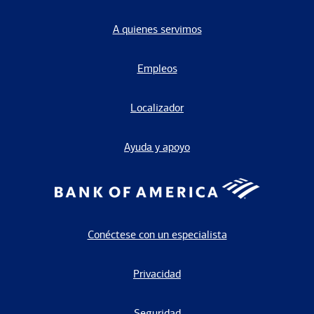
A quienes servimos
Empleos
Localizador
Ayuda y apoyo
Conéctese con un especialista
Privacidad
Seguridad