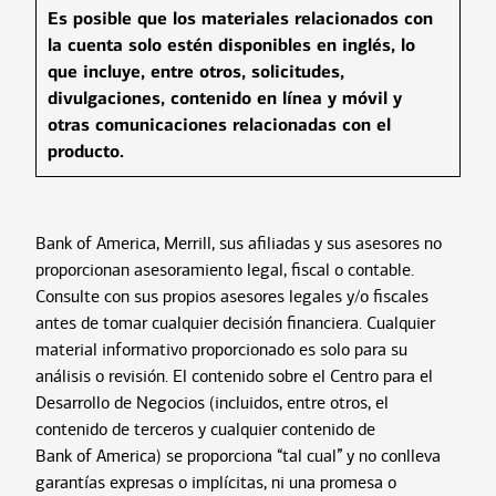
Es posible que los materiales relacionados con
la cuenta solo estén disponibles en inglés, lo
que incluye, entre otros, solicitudes,
divulgaciones, contenido en línea y móvil y
otras comunicaciones relacionadas con el
producto.
Bank of America, Merrill, sus afiliadas y sus asesores no
proporcionan asesoramiento legal, fiscal o contable.
Consulte con sus propios asesores legales y/o fiscales
antes de tomar cualquier decisión financiera. Cualquier
material informativo proporcionado es solo para su
análisis o revisión. El contenido sobre el Centro para el
Desarrollo de Negocios (incluidos, entre otros, el
contenido de terceros y cualquier contenido de
Bank of America) se proporciona “tal cual” y no conlleva
garantías expresas o implícitas, ni una promesa o