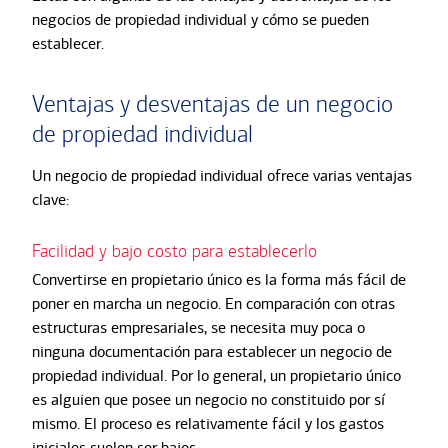
negocios de propiedad individual y cómo se pueden
establecer.
Ventajas y desventajas de un negocio
de propiedad individual
Un negocio de propiedad individual ofrece varias ventajas
clave:
Facilidad y bajo costo para establecerlo
Convertirse en propietario único es la forma más fácil de
poner en marcha un negocio. En comparación con otras
estructuras empresariales, se necesita muy poca o
ninguna documentación para establecer un negocio de
propiedad individual. Por lo general, un propietario único
es alguien que posee un negocio no constituido por sí
mismo. El proceso es relativamente fácil y los gastos
iniciales suelen ser bajos.