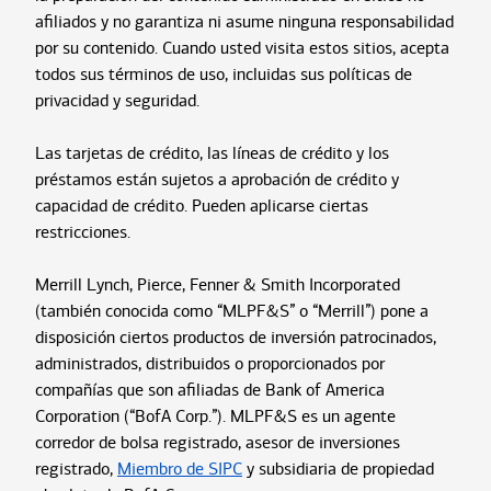
afiliados y no garantiza ni asume ninguna responsabilidad
por su contenido. Cuando usted visita estos sitios, acepta
todos sus términos de uso, incluidas sus políticas de
privacidad y seguridad.
Las tarjetas de crédito, las líneas de crédito y los
préstamos están sujetos a aprobación de crédito y
capacidad de crédito. Pueden aplicarse ciertas
restricciones.
Merrill Lynch, Pierce, Fenner & Smith Incorporated
(también conocida como “MLPF&S” o “Merrill”) pone a
disposición ciertos productos de inversión patrocinados,
administrados, distribuidos o proporcionados por
compañías que son afiliadas de Bank of America
Corporation (“BofA Corp.”). MLPF&S es un agente
corredor de bolsa registrado, asesor de inversiones
registrado,
Miembro de SIPC
y subsidiaria de propiedad