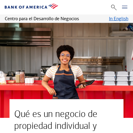
Centro para el Desarrollo de Negocios
In English
Qué es un negocio de
propiedad individual y