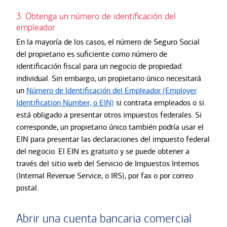
3. Obtenga un número de identificación del
empleador
En la mayoría de los casos, el número de Seguro Social
del propietario es suficiente como número de
identificación fiscal para un negocio de propiedad
individual. Sin embargo, un propietario único necesitará
un
Número de Identificación del Empleador (Employer
Identification Number, o EIN)
si contrata empleados o si
está obligado a presentar otros impuestos federales. Si
corresponde, un propietario único también podría usar el
EIN para presentar las declaraciones del impuesto federal
del negocio. El EIN es gratuito y se puede obtener a
través del sitio web del Servicio de Impuestos Internos
(Internal Revenue Service, o IRS), por fax o por correo
postal.
Abrir una cuenta bancaria comercial