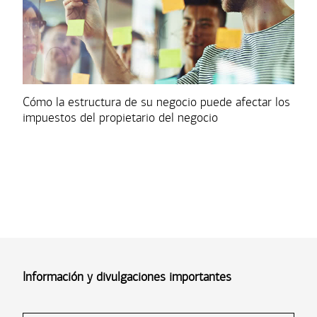
Cómo la estructura de su negocio puede afectar los
impuestos del propietario del negocio
Información y divulgaciones importantes