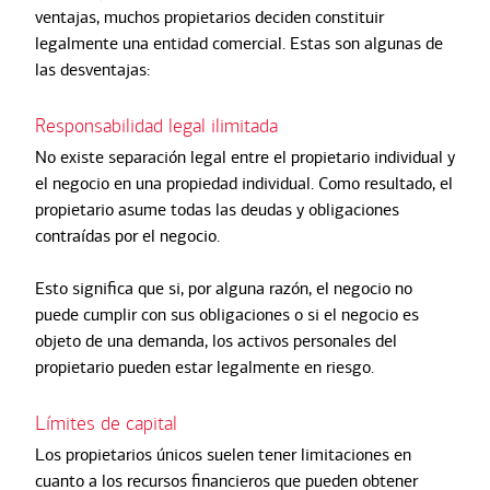
ventajas, muchos propietarios deciden constituir
legalmente una entidad comercial. Estas son algunas de
las desventajas:
Responsabilidad legal ilimitada
No existe separación legal entre el propietario individual y
el negocio en una propiedad individual. Como resultado, el
propietario asume todas las deudas y obligaciones
contraídas por el negocio.
Esto significa que si, por alguna razón, el negocio no
puede cumplir con sus obligaciones o si el negocio es
objeto de una demanda, los activos personales del
propietario pueden estar legalmente en riesgo.
Límites de capital
Los propietarios únicos suelen tener limitaciones en
cuanto a los recursos financieros que pueden obtener