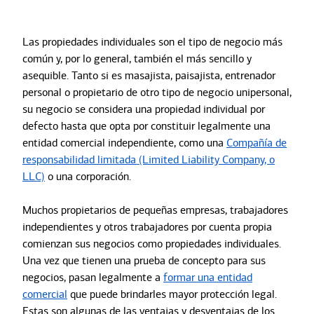
Las propiedades individuales son el tipo de negocio más
común y, por lo general, también el más sencillo y
asequible. Tanto si es masajista, paisajista, entrenador
personal o propietario de otro tipo de negocio unipersonal,
su negocio se considera una propiedad individual por
defecto hasta que opta por constituir legalmente una
entidad comercial independiente, como una
Compañía de
responsabilidad limitada (Limited Liability Company, o
LLC)
o una corporación.
Muchos propietarios de pequeñas empresas, trabajadores
independientes y otros trabajadores por cuenta propia
comienzan sus negocios como propiedades individuales.
Una vez que tienen una prueba de concepto para sus
negocios, pasan legalmente a
formar una entidad
comercial
que puede brindarles mayor protección legal.
Estas son algunas de las ventajas y desventajas de los