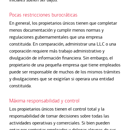
Pocas restricciones burocráticas
En general, los propietarios únicos tienen que completar
menos documentación y cumplir menos normas y
regulaciones gubernamentales que una empresa
constituida. En comparación, administrar una LLC o una
corporación requiere más trabajo administrativo y
divulgación de información financiera. Sin embargo, el
propietario de una pequeña empresa que tiene empleados
puede ser responsable de muchos de los mismos trámites
y divulgaciones que se exigirían si operara una entidad
constituida.
Máxima responsabilidad y control
Los propietarios únicos tienen el control total y la
responsabilidad de tomar decisiones sobre todas las
actividades operativas y comerciales. Si bien pueden
optar por contratar empleados y delegar algunas de sus