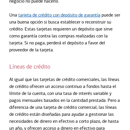
negocio no puede hacerlo.
Una
tarjeta de crédito con depósito de garantía
puede ser
una buena opción si busca establecer o reconstruir su
crédito. Estas tarjetas requieren un depósito que sirve
como garantía contra las compras realizadas con la
tarjeta. Si no paga, perderá el depósito a favor del
proveedor de la tarjeta.
Líneas de crédito
Al igual que las tarjetas de crédito comerciales, las líneas
de crédito ofrecen un acceso continuo a fondos hasta el
límite de la cuenta, con una tasa de interés variable y
pagos mensuales basados en la cantidad prestada. Pero a
diferencia de una tarjeta de crédito comercial, las líneas
de crédito están diseñadas para ayudar a gestionar las
necesidades de dinero en efectivo a corto plazo, de hasta
un año, y ofrecen acceso a dinero en efectivo para