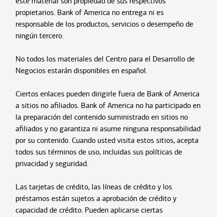
este material son propiedad de sus respectivos
propietarios. Bank of America no entrega ni es
responsable de los productos, servicios o desempeño de
ningún tercero.
No todos los materiales del Centro para el Desarrollo de
Negocios estarán disponibles en español.
Ciertos enlaces pueden dirigirle fuera de Bank of America
a sitios no afiliados. Bank of America no ha participado en
la preparación del contenido suministrado en sitios no
afiliados y no garantiza ni asume ninguna responsabilidad
por su contenido. Cuando usted visita estos sitios, acepta
todos sus términos de uso, incluidas sus políticas de
privacidad y seguridad.
Las tarjetas de crédito, las líneas de crédito y los
préstamos están sujetos a aprobación de crédito y
capacidad de crédito. Pueden aplicarse ciertas