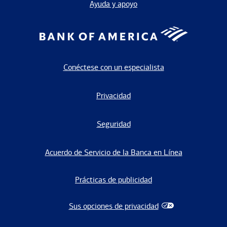
Ayuda y apoyo
Conéctese con un especialista
Privacidad
Seguridad
Acuerdo de Servicio de la Banca en Línea
Prácticas de publicidad
Sus opciones de privacidad