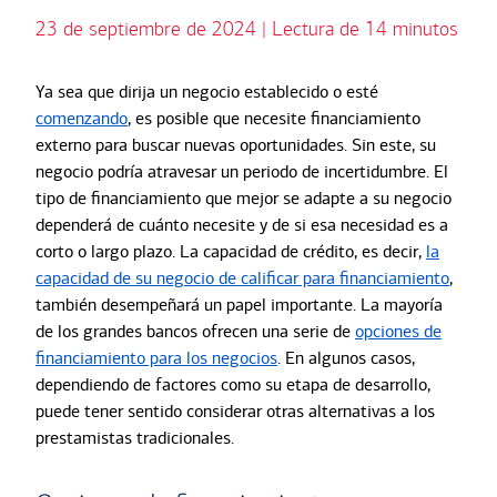
23 de septiembre de 2024 | Lectura de 14 minutos
Ya sea que dirija un negocio establecido o esté
comenzando
, es posible que necesite financiamiento
externo para buscar nuevas oportunidades. Sin este, su
negocio podría atravesar un periodo de incertidumbre. El
tipo de financiamiento que mejor se adapte a su negocio
dependerá de cuánto necesite y de si esa necesidad es a
corto o largo plazo. La capacidad de crédito, es decir,
la
capacidad de su negocio de calificar para financiamiento
,
también desempeñará un papel importante. La mayoría
de los grandes bancos ofrecen una serie de
opciones de
financiamiento para los negocios
. En algunos casos,
dependiendo de factores como su etapa de desarrollo,
puede tener sentido considerar otras alternativas a los
prestamistas tradicionales.