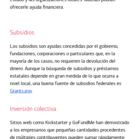
ofrecerle ayuda financiera.
Subsidios
Los subsidios son ayudas concedidas por el gobierno,
fundaciones, corporaciones o particulares que, en la
mayoría de los casos, no requieren la devolución del
dinero. Aunque la búsqueda de subsidios y préstamos
estatales depende en gran medida de lo que ocurra a
nivel local, una buena fuente de subsidios federales es
Grants.gov
.
Inversión colectiva
Sitios web como Kickstarter y GoFundMe han demostrado
a los empresarios que pequeñas cantidades procedentes
de múltiples contribuyentes pueden sumar rápidamente.