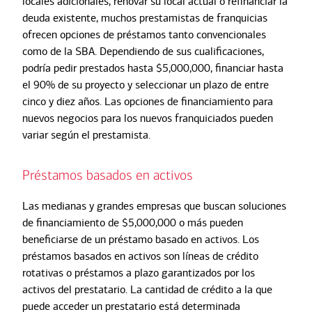
locales adicionales, renovar su local actual o refinanciar la
deuda existente, muchos prestamistas de franquicias
ofrecen opciones de préstamos tanto convencionales
como de la SBA. Dependiendo de sus cualificaciones,
podría pedir prestados hasta $5,000,000, financiar hasta
el 90% de su proyecto y seleccionar un plazo de entre
cinco y diez años. Las opciones de financiamiento para
nuevos negocios para los nuevos franquiciados pueden
variar según el prestamista.
Préstamos basados en activos
Las medianas y grandes empresas que buscan soluciones
de financiamiento de $5,000,000 o más pueden
beneficiarse de un préstamo basado en activos. Los
préstamos basados en activos son líneas de crédito
rotativas o préstamos a plazo garantizados por los
activos del prestatario. La cantidad de crédito a la que
puede acceder un prestatario está determinada