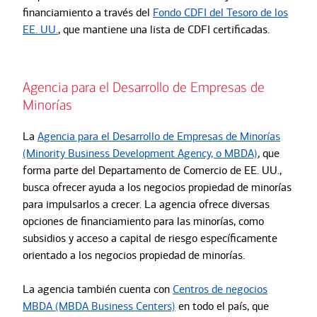
financiamiento a través del
Fondo CDFI del Tesoro de los
EE. UU.
, que mantiene una lista de CDFI certificadas.
Agencia para el Desarrollo de Empresas de
Minorías
La
Agencia para el Desarrollo de Empresas de Minorías
(Minority Business Development Agency, o MBDA)
, que
forma parte del Departamento de Comercio de EE. UU.,
busca ofrecer ayuda a los negocios propiedad de minorías
para impulsarlos a crecer. La agencia ofrece diversas
opciones de financiamiento para las minorías, como
subsidios y acceso a capital de riesgo específicamente
orientado a los negocios propiedad de minorías.
La agencia también cuenta con
Centros de negocios
MBDA (MBDA Business Centers)
en todo el país, que