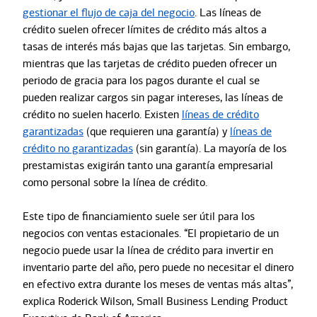
gestionar el flujo de caja del negocio
. Las líneas de
crédito suelen ofrecer límites de crédito más altos a
tasas de interés más bajas que las tarjetas. Sin embargo,
mientras que las tarjetas de crédito pueden ofrecer un
periodo de gracia para los pagos durante el cual se
pueden realizar cargos sin pagar intereses, las líneas de
crédito no suelen hacerlo. Existen
líneas de crédito
garantizadas
(que requieren una garantía) y
líneas de
crédito no garantizadas
(sin garantía). La mayoría de los
prestamistas exigirán tanto una garantía empresarial
como personal sobre la línea de crédito.
Este tipo de financiamiento suele ser útil para los
negocios con ventas estacionales. “El propietario de un
negocio puede usar la línea de crédito para invertir en
inventario parte del año, pero puede no necesitar el dinero
en efectivo extra durante los meses de ventas más altas”,
explica Roderick Wilson, Small Business Lending Product