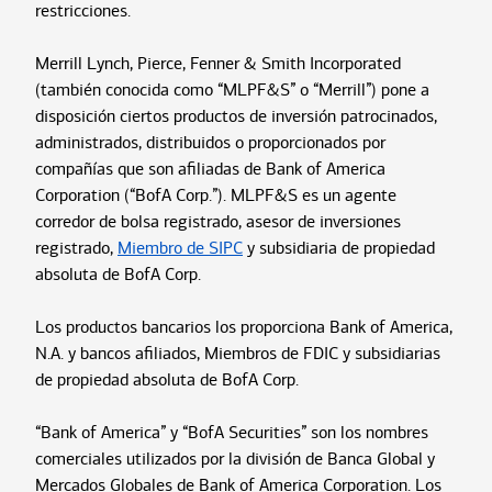
restricciones.
Merrill Lynch, Pierce, Fenner & Smith Incorporated
(también conocida como “MLPF&S” o “Merrill”) pone a
disposición ciertos productos de inversión patrocinados,
administrados, distribuidos o proporcionados por
compañías que son afiliadas de Bank of America
Corporation (“BofA Corp.”). MLPF&S es un agente
corredor de bolsa registrado, asesor de inversiones
registrado,
Miembro de SIPC
y subsidiaria de propiedad
absoluta de BofA Corp.
Los productos bancarios los proporciona Bank of America,
N.A. y bancos afiliados, Miembros de FDIC y subsidiarias
de propiedad absoluta de BofA Corp.
“Bank of America” y “BofA Securities” son los nombres
comerciales utilizados por la división de Banca Global y
Mercados Globales de Bank of America Corporation. Los