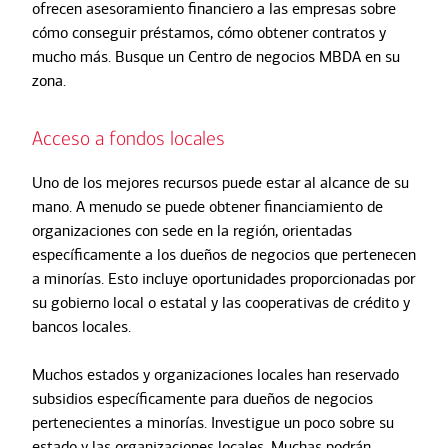
ofrecen asesoramiento financiero a las empresas sobre
cómo conseguir préstamos, cómo obtener contratos y
mucho más. Busque un Centro de negocios MBDA en su
zona.
Acceso a fondos locales
Uno de los mejores recursos puede estar al alcance de su
mano. A menudo se puede obtener financiamiento de
organizaciones con sede en la región, orientadas
específicamente a los dueños de negocios que pertenecen
a minorías. Esto incluye oportunidades proporcionadas por
su gobierno local o estatal y las cooperativas de crédito y
bancos locales.
Muchos estados y organizaciones locales han reservado
subsidios específicamente para dueños de negocios
pertenecientes a minorías. Investigue un poco sobre su
estado y las organizaciones locales. Muchas podrán