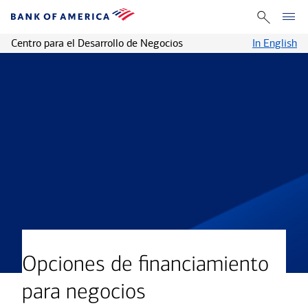
Centro para el Desarrollo de Negocios
In English
Opciones de financiamiento
para negocios