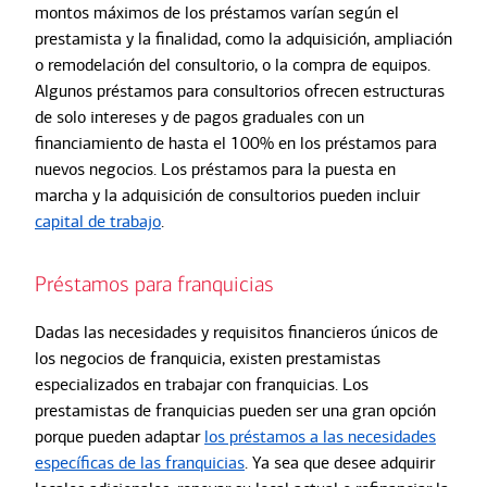
montos máximos de los préstamos varían según el
prestamista y la finalidad, como la adquisición, ampliación
o remodelación del consultorio, o la compra de equipos.
Algunos préstamos para consultorios ofrecen estructuras
de solo intereses y de pagos graduales con un
financiamiento de hasta el 100% en los préstamos para
nuevos negocios. Los préstamos para la puesta en
marcha y la adquisición de consultorios pueden incluir
capital de trabajo
.
Préstamos para franquicias
Dadas las necesidades y requisitos financieros únicos de
los negocios de franquicia, existen prestamistas
especializados en trabajar con franquicias. Los
prestamistas de franquicias pueden ser una gran opción
porque pueden adaptar
los préstamos a las necesidades
específicas de las franquicias
. Ya sea que desee adquirir