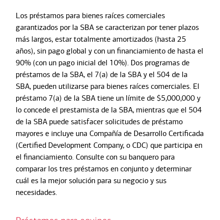
Los préstamos para bienes raíces comerciales
garantizados por la SBA se caracterizan por tener plazos
más largos, estar totalmente amortizados (hasta 25
años), sin pago global y con un financiamiento de hasta el
90% (con un pago inicial del 10%). Dos programas de
préstamos de la SBA, el 7(a) de la SBA y el 504 de la
SBA, pueden utilizarse para bienes raíces comerciales. El
préstamo 7(a) de la SBA tiene un límite de $5,000,000 y
lo concede el prestamista de la SBA, mientras que el 504
de la SBA puede satisfacer solicitudes de préstamo
mayores e incluye una Compañía de Desarrollo Certificada
(Certified Development Company, o CDC) que participa en
el financiamiento. Consulte con su banquero para
comparar los tres préstamos en conjunto y determinar
cuál es la mejor solución para su negocio y sus
necesidades.