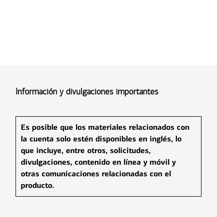
Información y divulgaciones importantes
Es posible que los materiales relacionados con
la cuenta solo estén disponibles en inglés, lo
que incluye, entre otros, solicitudes,
divulgaciones, contenido en línea y móvil y
otras comunicaciones relacionadas con el
producto.