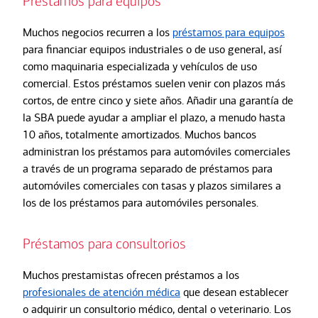
Préstamos para equipos
Muchos negocios recurren a los
préstamos para equipos
para financiar equipos industriales o de uso general, así
como maquinaria especializada y vehículos de uso
comercial. Estos préstamos suelen venir con plazos más
cortos, de entre cinco y siete años. Añadir una garantía de
la SBA puede ayudar a ampliar el plazo, a menudo hasta
10 años, totalmente amortizados. Muchos bancos
administran los préstamos para automóviles comerciales
a través de un programa separado de préstamos para
automóviles comerciales con tasas y plazos similares a
los de los préstamos para automóviles personales.
Préstamos para consultorios
Muchos prestamistas ofrecen préstamos a los
profesionales de atención médica
que desean establecer
o adquirir un consultorio médico, dental o veterinario. Los