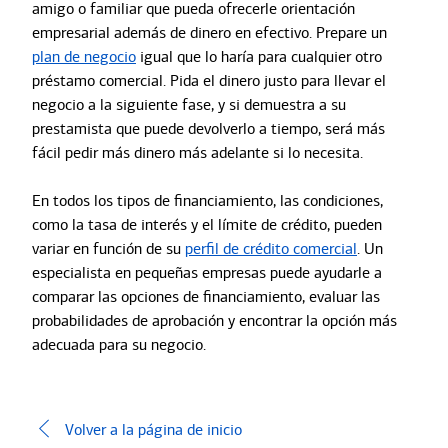
amigo o familiar que pueda ofrecerle orientación
empresarial además de dinero en efectivo. Prepare un
plan de negocio
igual que lo haría para cualquier otro
préstamo comercial. Pida el dinero justo para llevar el
negocio a la siguiente fase, y si demuestra a su
prestamista que puede devolverlo a tiempo, será más
fácil pedir más dinero más adelante si lo necesita.
En todos los tipos de financiamiento, las condiciones,
como la tasa de interés y el límite de crédito, pueden
variar en función de su
perfil de crédito comercial
. Un
especialista en pequeñas empresas puede ayudarle a
comparar las opciones de financiamiento, evaluar las
probabilidades de aprobación y encontrar la opción más
adecuada para su negocio.
Volver a la página de inicio