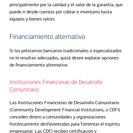
principalmente por la calidad y el valor de la garantía, que
puede ir desde cuentas por cobrar e inventario hasta
equipos y bienes raíces.
Financiamiento alternativo
Si los préstamos bancarios tradicionales o especializados
no le resultan adecuados, quizá desee explorar opciones
de financiamiento alternativo.
Instituciones Financieras de Desarrollo
Comunitario
Las Instituciones Financieras de Desarrollo Comunitario
(Community Development Financial Institutions, o CDFI)
conceden dinero a comunidades y organizaciones
históricamente desfavorecidas para fomentar el espíritu
empresarial. Las CDFI reciben certificación y