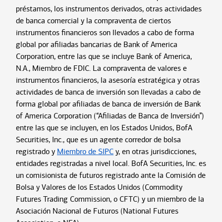
préstamos, los instrumentos derivados, otras actividades
de banca comercial y la compraventa de ciertos
instrumentos financieros son llevados a cabo de forma
global por afiliadas bancarias de Bank of America
Corporation, entre las que se incluye Bank of America,
N.A., Miembro de FDIC. La compraventa de valores e
instrumentos financieros, la asesoría estratégica y otras
actividades de banca de inversión son llevadas a cabo de
forma global por afiliadas de banca de inversión de Bank
of America Corporation (“Afiliadas de Banca de Inversión”)
entre las que se incluyen, en los Estados Unidos, BofA
Securities, Inc., que es un agente corredor de bolsa
registrado y
Miembro de SIPC
y, en otras jurisdicciones,
entidades registradas a nivel local. BofA Securities, Inc. es
un comisionista de futuros registrado ante la Comisión de
Bolsa y Valores de los Estados Unidos (Commodity
Futures Trading Commission, o CFTC) y un miembro de la
Asociación Nacional de Futuros (National Futures