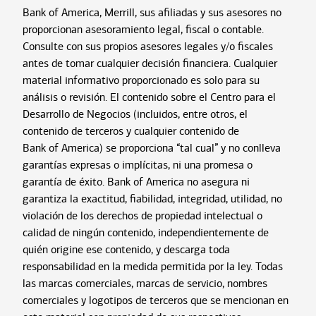
Bank of America, Merrill, sus afiliadas y sus asesores no
proporcionan asesoramiento legal, fiscal o contable.
Consulte con sus propios asesores legales y/o fiscales
antes de tomar cualquier decisión financiera. Cualquier
material informativo proporcionado es solo para su
análisis o revisión. El contenido sobre el Centro para el
Desarrollo de Negocios (incluidos, entre otros, el
contenido de terceros y cualquier contenido de
Bank of America) se proporciona “tal cual” y no conlleva
garantías expresas o implícitas, ni una promesa o
garantía de éxito. Bank of America no asegura ni
garantiza la exactitud, fiabilidad, integridad, utilidad, no
violación de los derechos de propiedad intelectual o
calidad de ningún contenido, independientemente de
quién origine ese contenido, y descarga toda
responsabilidad en la medida permitida por la ley. Todas
las marcas comerciales, marcas de servicio, nombres
comerciales y logotipos de terceros que se mencionan en