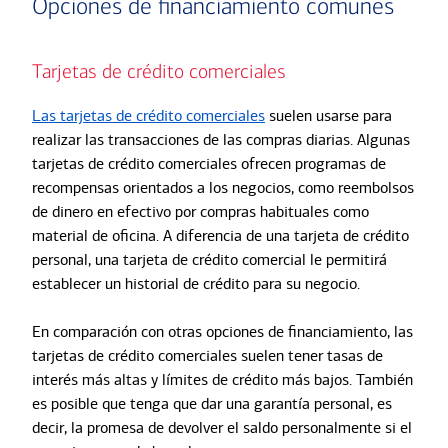
Opciones de financiamiento comunes
Tarjetas de crédito comerciales
Las tarjetas de crédito comerciales
suelen usarse para
realizar las transacciones de las compras diarias. Algunas
tarjetas de crédito comerciales ofrecen programas de
recompensas orientados a los negocios, como reembolsos
de dinero en efectivo por compras habituales como
material de oficina. A diferencia de una tarjeta de crédito
personal, una tarjeta de crédito comercial le permitirá
establecer un historial de crédito para su negocio.
En comparación con otras opciones de financiamiento, las
tarjetas de crédito comerciales suelen tener tasas de
interés más altas y límites de crédito más bajos. También
es posible que tenga que dar una garantía personal, es
decir, la promesa de devolver el saldo personalmente si el