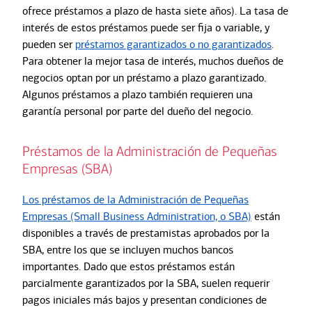
ofrece préstamos a plazo de hasta siete años). La tasa de
interés de estos préstamos puede ser fija o variable, y
pueden ser
préstamos garantizados o no garantizados
.
Para obtener la mejor tasa de interés, muchos dueños de
negocios optan por un préstamo a plazo garantizado.
Algunos préstamos a plazo también requieren una
garantía personal por parte del dueño del negocio.
Préstamos de la Administración de Pequeñas
Empresas (SBA)
Los préstamos de la Administración de Pequeñas
Empresas (Small Business Administration, o SBA)
están
disponibles a través de prestamistas aprobados por la
SBA, entre los que se incluyen muchos bancos
importantes. Dado que estos préstamos están
parcialmente garantizados por la SBA, suelen requerir
pagos iniciales más bajos y presentan condiciones de