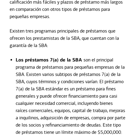
calificación más fáciles y plazos de préstamo más largos
en comparación con otros tipos de préstamos para
pequeñas empresas.
Existen tres programas principales de préstamos que
ofrecen los prestamistas de la SBA, que cuentan con la
garantía de la SBA:
Los préstamos 7(a) de la SBA
son el principal
programa de préstamos para pequeñas empresas de la
SBA. Existen varios subtipos de préstamos 7(a) de la
SBA, cuyos términos y condiciones varían. El préstamo
7(a) de la SBA estándar es un préstamo para fines
generales y puede ofrecer financiamiento para casi
cualquier necesidad comercial, incluyendo bienes
raíces comerciales, equipos, capital de trabajo, mejoras
a inquilinos, adquisición de empresas, compra por parte
de los socios y refinanciamiento de deudas. Este tipo
de préstamos tiene un límite máximo de $5,000,000.