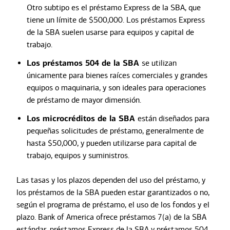
Otro subtipo es el préstamo Express de la SBA, que
tiene un límite de $500,000. Los préstamos Express
de la SBA suelen usarse para equipos y capital de
trabajo.
Los préstamos 504 de la SBA
se utilizan
únicamente para bienes raíces comerciales y grandes
equipos o maquinaria, y son ideales para operaciones
de préstamo de mayor dimensión.
Los microcréditos de la SBA
están diseñados para
pequeñas solicitudes de préstamo, generalmente de
hasta $50,000, y pueden utilizarse para capital de
trabajo, equipos y suministros.
Las tasas y los plazos dependen del uso del préstamo, y
los préstamos de la SBA pueden estar garantizados o no,
según el programa de préstamo, el uso de los fondos y el
plazo. Bank of America ofrece préstamos 7(a) de la SBA
estándar, préstamos Express de la SBA y préstamos 504