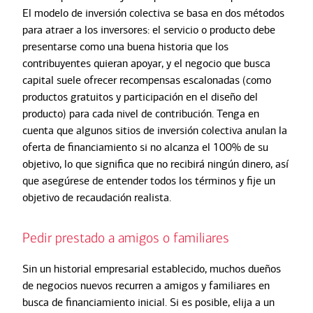
El modelo de inversión colectiva se basa en dos métodos
para atraer a los inversores: el servicio o producto debe
presentarse como una buena historia que los
contribuyentes quieran apoyar, y el negocio que busca
capital suele ofrecer recompensas escalonadas (como
productos gratuitos y participación en el diseño del
producto) para cada nivel de contribución. Tenga en
cuenta que algunos sitios de inversión colectiva anulan la
oferta de financiamiento si no alcanza el 100% de su
objetivo, lo que significa que no recibirá ningún dinero, así
que asegúrese de entender todos los términos y fije un
objetivo de recaudación realista.
Pedir prestado a amigos o familiares
Sin un historial empresarial establecido, muchos dueños
de negocios nuevos recurren a amigos y familiares en
busca de financiamiento inicial. Si es posible, elija a un