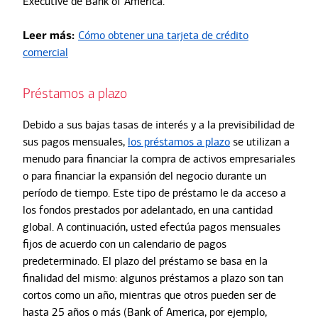
Executive de Bank of America.
Leer más:
Cómo obtener una tarjeta de crédito
comercial
Préstamos a plazo
Debido a sus bajas tasas de interés y a la previsibilidad de
sus pagos mensuales,
los préstamos a plazo
se utilizan a
menudo para financiar la compra de activos empresariales
o para financiar la expansión del negocio durante un
período de tiempo. Este tipo de préstamo le da acceso a
los fondos prestados por adelantado, en una cantidad
global. A continuación, usted efectúa pagos mensuales
fijos de acuerdo con un calendario de pagos
predeterminado. El plazo del préstamo se basa en la
finalidad del mismo: algunos préstamos a plazo son tan
cortos como un año, mientras que otros pueden ser de
hasta 25 años o más (Bank of America, por ejemplo,