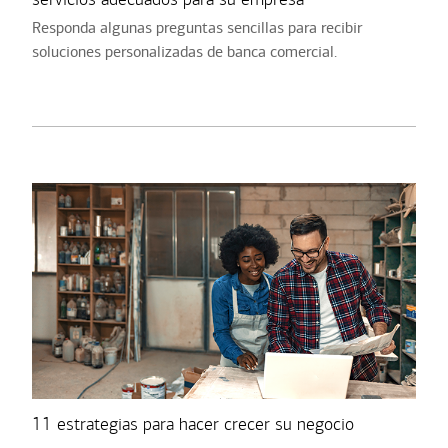
Responda algunas preguntas sencillas para recibir
soluciones personalizadas de banca comercial.
11 estrategias para hacer crecer su negocio