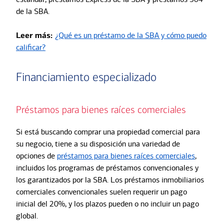
de la SBA.
Leer más:
¿Qué es un préstamo de la SBA y cómo puedo
calificar?
Financiamiento especializado
Préstamos para bienes raíces comerciales
Si está buscando comprar una propiedad comercial para
su negocio, tiene a su disposición una variedad de
opciones de
préstamos para bienes raíces comerciales
,
incluidos los programas de préstamos convencionales y
los garantizados por la SBA. Los préstamos inmobiliarios
comerciales convencionales suelen requerir un pago
inicial del 20%, y los plazos pueden o no incluir un pago
global.