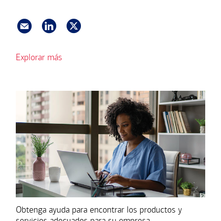
Explorar más
Obtenga ayuda para encontrar los productos y
servicios adecuados para su empresa