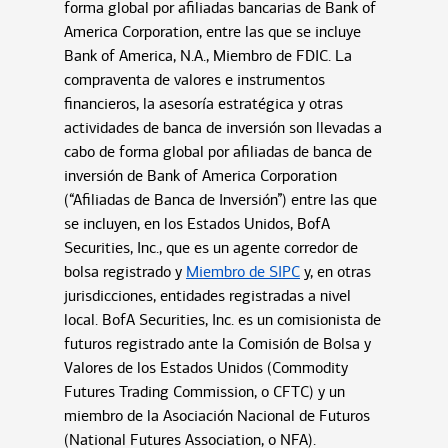
forma global por afiliadas bancarias de Bank of
America Corporation, entre las que se incluye
Bank of America, N.A., Miembro de FDIC. La
compraventa de valores e instrumentos
financieros, la asesoría estratégica y otras
actividades de banca de inversión son llevadas a
cabo de forma global por afiliadas de banca de
inversión de Bank of America Corporation
(“Afiliadas de Banca de Inversión”) entre las que
se incluyen, en los Estados Unidos, BofA
Securities, Inc., que es un agente corredor de
bolsa registrado y
Miembro de SIPC
y, en otras
jurisdicciones, entidades registradas a nivel
local. BofA Securities, Inc. es un comisionista de
futuros registrado ante la Comisión de Bolsa y
Valores de los Estados Unidos (Commodity
Futures Trading Commission, o CFTC) y un
miembro de la Asociación Nacional de Futuros
(National Futures Association, o NFA).