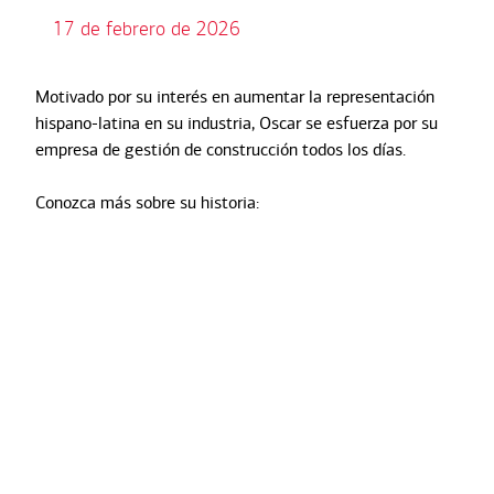
17 de febrero de 2026
Motivado por su interés en aumentar la representación
hispano-latina en su industria, Oscar se esfuerza por su
empresa de gestión de construcción todos los días.
Conozca más sobre su historia: