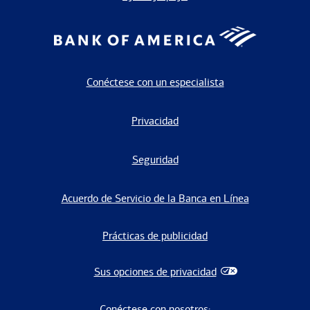
Conéctese con un especialista
Privacidad
Seguridad
Acuerdo de Servicio de la Banca en Línea
Prácticas de publicidad
Sus opciones de privacidad
Conéctese con nosotros: