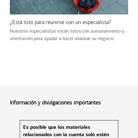
¿Está listo para reunirse con un especialista?
Nuestros especialistas están listos con asesoramiento y
orientación para ayudar a hacer avanzar su negocio.
Información y divulgaciones importantes
Es posible que los materiales
relacionados con la cuenta solo estén