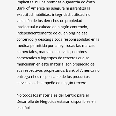
implícitas, ni una promesa o garantía de éxito.
Bank of America no asegura ni garantiza la
exactitud, fiabilidad, integridad, utilidad, no
violación de los derechos de propiedad
intelectual o calidad de ningún contenido,
independientemente de quién origine ese
contenido, y descarga toda responsabilidad en la
medida permitida por la ley. Todas las marcas
comerciales, marcas de servicio, nombres
comerciales y logotipos de terceros que se
mencionan en este material son propiedad de
sus respectivos propietarios. Bank of America no
entrega ni es responsable de los productos,
servicios o desempeño de ningún tercero.
No todos los materiales del Centro para el
Desarrollo de Negocios estarán disponibles en
español.