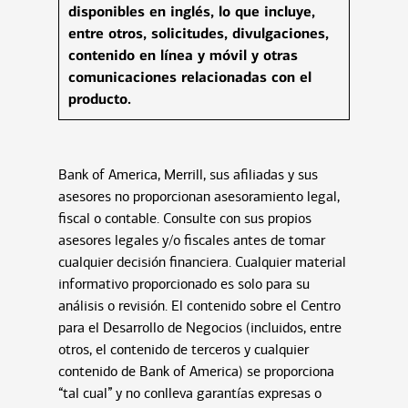
disponibles en inglés, lo que incluye,
entre otros, solicitudes, divulgaciones,
contenido en línea y móvil y otras
comunicaciones relacionadas con el
producto.
Bank of America, Merrill, sus afiliadas y sus
asesores no proporcionan asesoramiento legal,
fiscal o contable. Consulte con sus propios
asesores legales y/o fiscales antes de tomar
cualquier decisión financiera. Cualquier material
informativo proporcionado es solo para su
análisis o revisión. El contenido sobre el Centro
para el Desarrollo de Negocios (incluidos, entre
otros, el contenido de terceros y cualquier
contenido de Bank of America) se proporciona
“tal cual” y no conlleva garantías expresas o