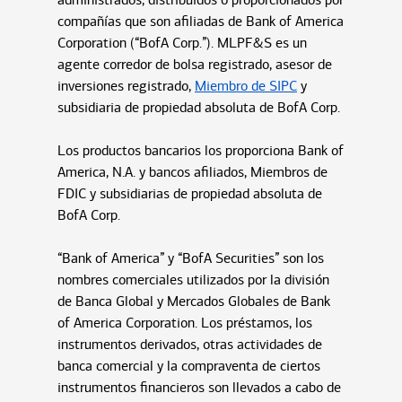
compañías que son afiliadas de Bank of America
Corporation (“BofA Corp.”). MLPF&S es un
agente corredor de bolsa registrado, asesor de
inversiones registrado,
Miembro de SIPC
y
subsidiaria de propiedad absoluta de BofA Corp.
Los productos bancarios los proporciona Bank of
America, N.A. y bancos afiliados, Miembros de
FDIC y subsidiarias de propiedad absoluta de
BofA Corp.
“Bank of America” y “BofA Securities” son los
nombres comerciales utilizados por la división
de Banca Global y Mercados Globales de Bank
of America Corporation. Los préstamos, los
instrumentos derivados, otras actividades de
banca comercial y la compraventa de ciertos
instrumentos financieros son llevados a cabo de