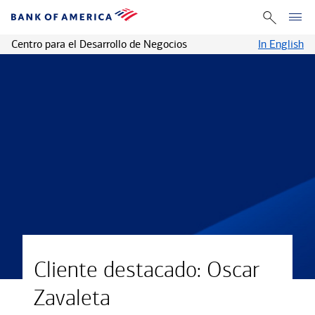
Centro para el Desarrollo de Negocios
In English
Cliente destacado: Oscar
Zavaleta