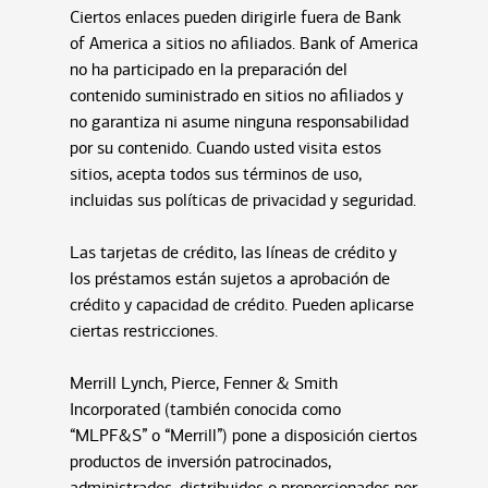
Ciertos enlaces pueden dirigirle fuera de Bank
of America a sitios no afiliados. Bank of America
no ha participado en la preparación del
contenido suministrado en sitios no afiliados y
no garantiza ni asume ninguna responsabilidad
por su contenido. Cuando usted visita estos
sitios, acepta todos sus términos de uso,
incluidas sus políticas de privacidad y seguridad.
Las tarjetas de crédito, las líneas de crédito y
los préstamos están sujetos a aprobación de
crédito y capacidad de crédito. Pueden aplicarse
ciertas restricciones.
Merrill Lynch, Pierce, Fenner & Smith
Incorporated (también conocida como
“MLPF&S” o “Merrill”) pone a disposición ciertos
productos de inversión patrocinados,
administrados, distribuidos o proporcionados por