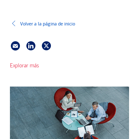
Transcripción
Volver a la página de inicio
Explorar más